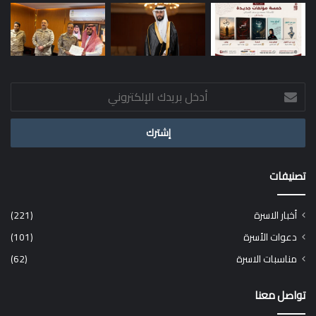
أدخل
بريدك
الإلكتروني
تصنيفات
أخبار الاسرة
(221)
دعوات الأسرة
(101)
مناسبات الاسرة
(62)
تواصل معنا