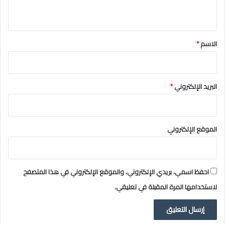
ي
ق
*
الاسم
*
البريد الإلكتروني
*
الموقع الإلكتروني
احفظ اسمي، بريدي الإلكتروني، والموقع الإلكتروني في هذا المتصفح
لاستخدامها المرة المقبلة في تعليقي.