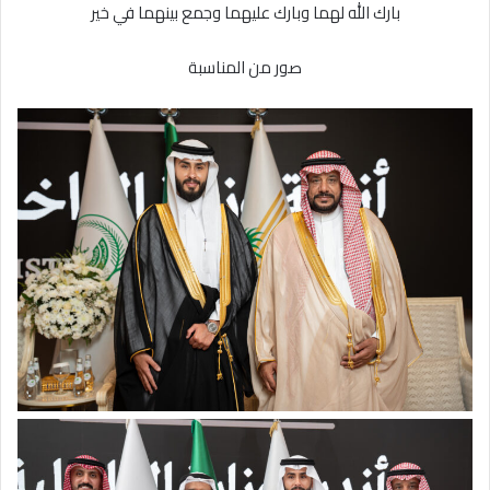
بارك الله لهما وبارك عليهما وجمع بينهما في خير
صور من المناسبة