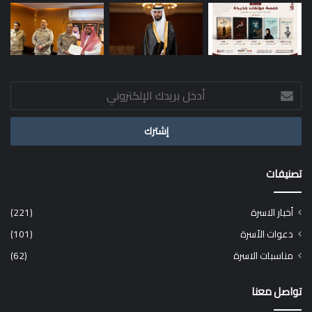
أدخل
بريدك
الإلكتروني
تصنيفات
أخبار الاسرة
(221)
دعوات الأسرة
(101)
مناسبات الاسرة
(62)
تواصل معنا