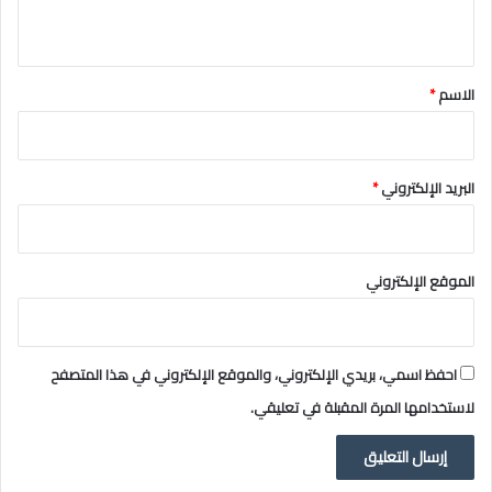
ي
ق
*
الاسم
*
البريد الإلكتروني
*
الموقع الإلكتروني
احفظ اسمي، بريدي الإلكتروني، والموقع الإلكتروني في هذا المتصفح
لاستخدامها المرة المقبلة في تعليقي.