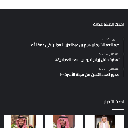
احدث المشاهدات
أكتوبر 3, 2022
حرم العم الشيخ ابراهيم بن عبدالعزيز العجلان في ذمة الله
أغسطس 4, 2022
تغطية حفل زواج فهد بن سعد العجلان￼
أغسطس 4, 2022
صدور العدد الثامن من مجلة الأسرة￼
احدث الأخبار