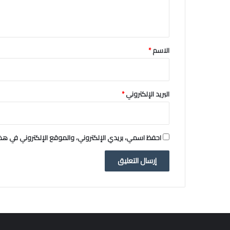
ل
ي
ق
*
الاسم
*
البريد الإلكتروني
*
احفظ اسمي، بريدي الإلكتروني، والموقع الإلكتروني في هذا