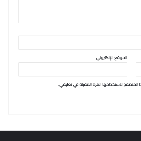
الموقع الإلكتروني
 المتصفح لاستخدامها المرة المقبلة في تعليقي.