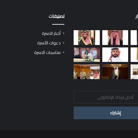
ر
تصنيفات
أخبار الاسرة
دعوات الأسرة
مناسبات الاسرة