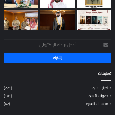
أدخل
بريدك
الإلكتروني
تصنيفات
أخبار الاسرة
(221)
دعوات الأسرة
(101)
مناسبات الاسرة
(62)