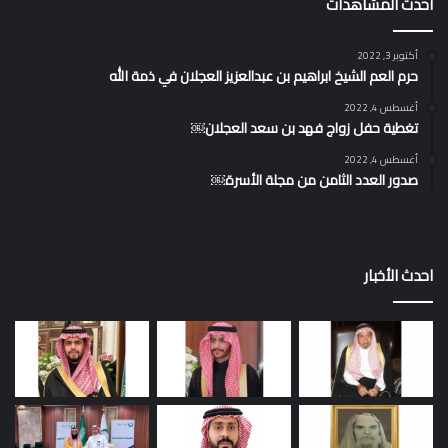
احدث المشاهدات
أكتوبر 3, 2022
حرم العم الشيخ ابراهيم بن عبدالعزيز العجلان في ذمة الله
أغسطس 4, 2022
تغطية حفل زواج فهد بن سعد العجلان￼
أغسطس 4, 2022
صدور العدد الثامن من مجلة الأسرة￼
احدث الأخبار