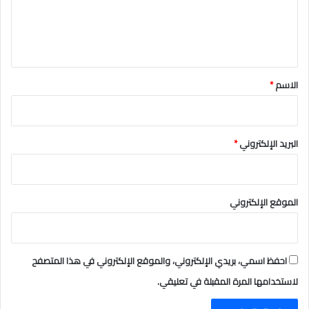
ل
ي
ق
*
الاسم
*
البريد الإلكتروني
*
الموقع الإلكتروني
احفظ اسمي، بريدي الإلكتروني، والموقع الإلكتروني في هذا المتصفح
لاستخدامها المرة المقبلة في تعليقي.