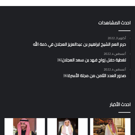
احدث المشاهدات
أكتوبر 3, 2022
حرم العم الشيخ ابراهيم بن عبدالعزيز العجلان في ذمة الله
أغسطس 4, 2022
تغطية حفل زواج فهد بن سعد العجلان￼
أغسطس 4, 2022
صدور العدد الثامن من مجلة الأسرة￼
احدث الأخبار