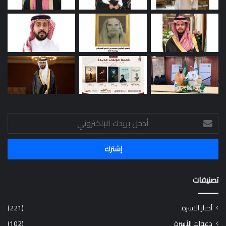
أدخل
بريدك
الإلكتروني
تصنيفات
أخبار الاسرة
(221)
دعوات الأسرة
(102)