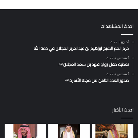
احدث المشاهدات
أكتوبر 3, 2022
حرم العم الشيخ ابراهيم بن عبدالعزيز العجلان في ذمة الله
أغسطس 4, 2022
تغطية حفل زواج فهد بن سعد العجلان￼
أغسطس 4, 2022
صدور العدد الثامن من مجلة الأسرة￼
احدث الأخبار