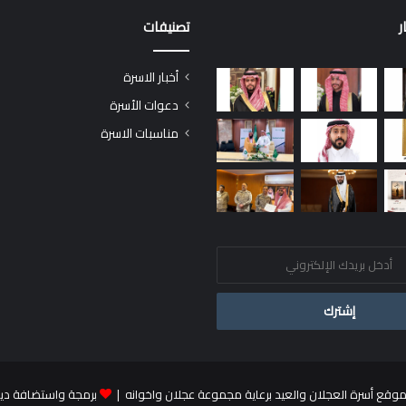
ر
تصنيفات
أخبار الاسرة
دعوات الأسرة
مناسبات الاسرة
برمجة واستضافة دي