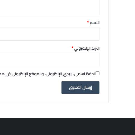
ي
ق
*
الاسم
*
البريد الإلكتروني
*
احفظ اسمي، بريدي الإلكتروني، والموقع الإلكتروني في هذا