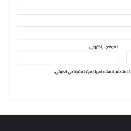
الموقع الإلكتروني
 المتصفح لاستخدامها المرة المقبلة في تعليقي.