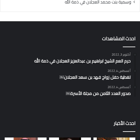
وسمية بنت محمد العجلان في ذمة الله
احدث المشاهدات
أكتوبر 3, 2022
حرم العم الشيخ ابراهيم بن عبدالعزيز العجلان في ذمة الله
أغسطس 4, 2022
تغطية حفل زواج فهد بن سعد العجلان￼
أغسطس 4, 2022
صدور العدد الثامن من مجلة الأسرة￼
احدث الأخبار