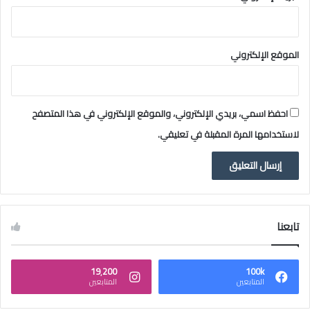
الموقع الإلكتروني
احفظ اسمي، بريدي الإلكتروني، والموقع الإلكتروني في هذا المتصفح
لاستخدامها المرة المقبلة في تعليقي.
تابعنا
19٬200
100k
المتابعين
المتابعين