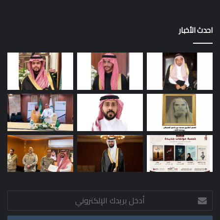
احدث الأخبار
أدخل
بريدك
الإلكتروني