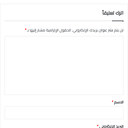
اترك تعليقاً
لن يتم نشر عنوان بريدك الإلكتروني.
الحقول الإلزامية مشار إليها بـ
*
ا
ل
ت
ع
ل
ي
ق
*
الاسم
*
البريد الإلكتروني
*