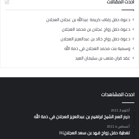
أحدث المقالات
دعوة حفل زفاف كريمة عبدالله بن عجلان العجلان
دعوة حفل زواج عجلان بن محمد العجلان
دعوة حفل زواج خالد بن عبدالعزيز العجلان
وسمية بنت محمد العجلان في ذمة الله
عقد قران متعب بن سليمان العيد
احدث المشاهدات
أكتوبر 3, 2022
حرم العم الشيخ ابراهيم بن عبدالعزيز العجلان في ذمة الله
أغسطس 4, 2022
تغطية حفل زواج فهد بن سعد العجلان￼