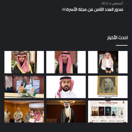
أغسطس 4, 2022
صدور العدد الثامن من مجلة الأسرة￼
احدث الأخبار