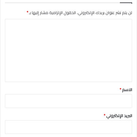
لن يتم نشر عنوان بريدك الإلكتروني.
الحقول الإلزامية مشار إليها بـ
*
ا
ل
ت
ع
ل
ي
ق
*
الاسم
*
البريد الإلكتروني
*