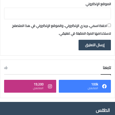
الموقع الإلكتروني
احفظ اسمي، بريدي الإلكتروني، والموقع الإلكتروني في هذا المتصفح
لاستخدامها المرة المقبلة في تعليقي.
تابعنا
19٬200
100k
المتابعين
المتابعين
الطقس