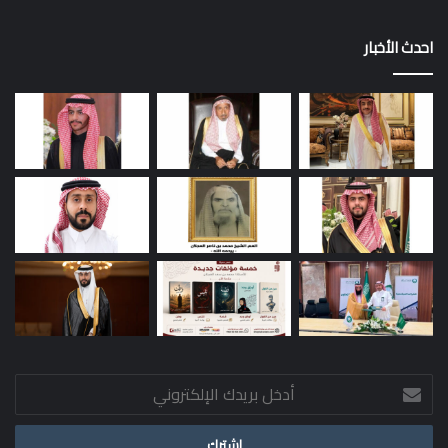
احدث الأخبار
أدخل
بريدك
الإلكتروني