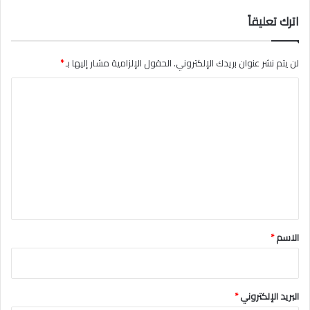
اترك تعليقاً
لن يتم نشر عنوان بريدك الإلكتروني.
الحقول الإلزامية مشار إليها بـ
*
ا
ل
ت
ع
ل
ي
ق
*
الاسم
*
البريد الإلكتروني
*