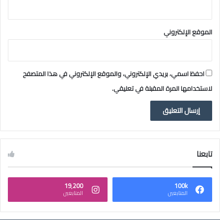
الموقع الإلكتروني
احفظ اسمي، بريدي الإلكتروني، والموقع الإلكتروني في هذا المتصفح
لاستخدامها المرة المقبلة في تعليقي.
تابعنا
19٬200
100k
المتابعين
المتابعين