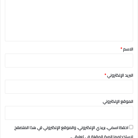
ت
ع
ل
ي
ق
*
الاسم
*
البريد الإلكتروني
*
الموقع الإلكتروني
احفظ اسمي، بريدي الإلكتروني، والموقع الإلكتروني في هذا المتصفح
لاستخدامها المرة المقبلة في تعليقي.