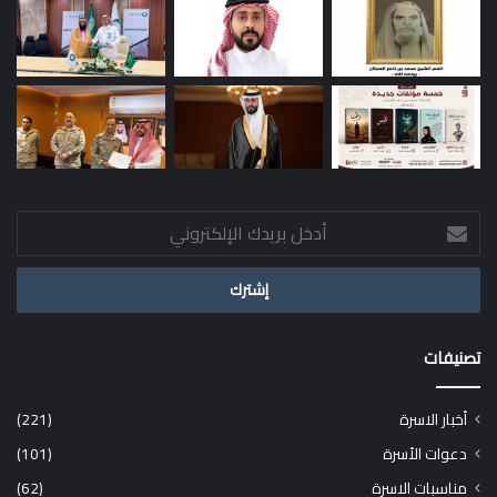
أدخل
بريدك
الإلكتروني
تصنيفات
أخبار الاسرة
(221)
دعوات الأسرة
(101)
مناسبات الاسرة
(62)