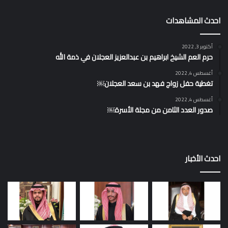
احدث المشاهدات
أكتوبر 3, 2022
حرم العم الشيخ ابراهيم بن عبدالعزيز العجلان في ذمة الله
أغسطس 4, 2022
تغطية حفل زواج فهد بن سعد العجلان￼
أغسطس 4, 2022
صدور العدد الثامن من مجلة الأسرة￼
احدث الأخبار