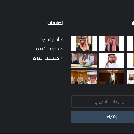
ر
تصنيفات
أخبار الاسرة
دعوات الأسرة
مناسبات الاسرة