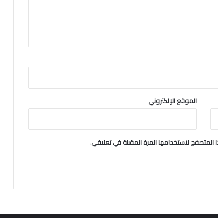
الموقع الإلكتروني
 المتصفح لاستخدامها المرة المقبلة في تعليقي.