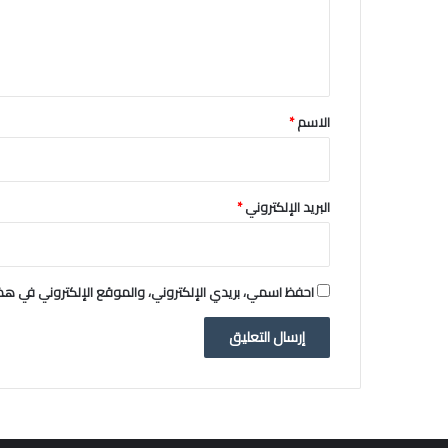
ل
ي
ق
*
الاسم
*
البريد الإلكتروني
*
احفظ اسمي، بريدي الإلكتروني، والموقع الإلكتروني في هذا