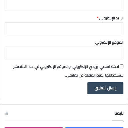
ا
ل
ل
البريد الإلكتروني
*
ه
ا
ل
ع
الموقع الإلكتروني
ج
ل
ا
ن
احفظ اسمي، بريدي الإلكتروني، والموقع الإلكتروني في هذا المتصفح
لاستخدامها المرة المقبلة في تعليقي.
تابعنا