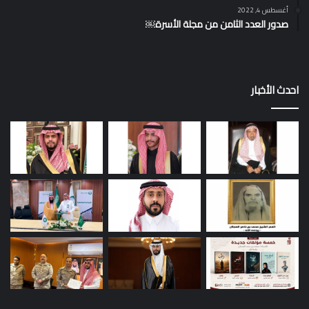
أغسطس 4, 2022
صدور العدد الثامن من مجلة الأسرة￼
احدث الأخبار