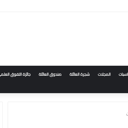
ناسبات
المجلات
شجرة العائلة
صندوق العائلة
جائزة التفوق العلم