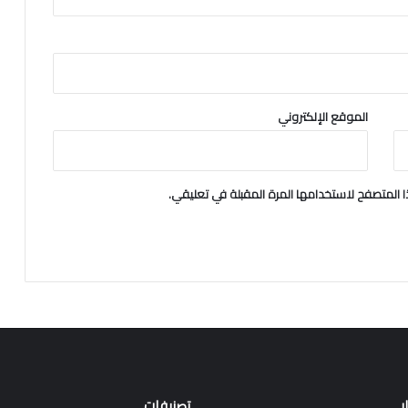
الموقع الإلكتروني
 المتصفح لاستخدامها المرة المقبلة في تعليقي.
ر
تصنيفات