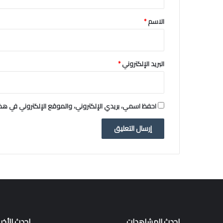
ق
*
الاسم
*
البريد الإلكتروني
*
احفظ اسمي، بريدي الإلكتروني، والموقع الإلكتروني في هذا
احدث المشاهدات
احدث الأخبا