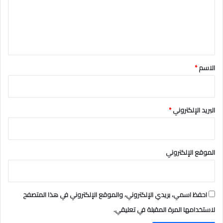
ع
ل
ي
ق
*
الاسم
*
البريد الإلكتروني
*
الموقع الإلكتروني
احفظ اسمي، بريدي الإلكتروني، والموقع الإلكتروني في هذا المتصفح
لاستخدامها المرة المقبلة في تعليقي.