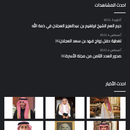
احدث المشاهدات
أكتوبر 3, 2022
حرم العم الشيخ ابراهيم بن عبدالعزيز العجلان في ذمة الله
أغسطس 4, 2022
تغطية حفل زواج فهد بن سعد العجلان￼
أغسطس 4, 2022
صدور العدد الثامن من مجلة الأسرة￼
احدث الأخبار