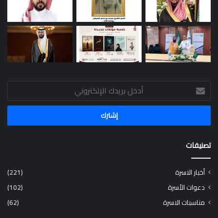
أدخل
بريدك
الإلكتروني
تصنيفات
أخبار الاسرة
(221)
دعوات الأسرة
(102)
مناسبات الاسرة
(62)