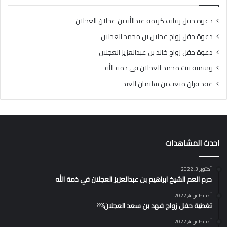
دعوة حفل زفاف كريمة عبدالله بن عجلان العجلان
دعوة حفل زواج عجلان بن محمد العجلان
دعوة حفل زواج خالد بن عبدالعزيز العجلان
وسمية بنت محمد العجلان في ذمة الله
عقد قران متعب بن سليمان العيد
احدث المشاهدات
أكتوبر 3, 2022
حرم العم الشيخ ابراهيم بن عبدالعزيز العجلان في ذمة الله
أغسطس 4, 2022
تغطية حفل زواج فهد بن سعد العجلان￼
أغسطس 4, 2022