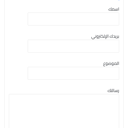
اسمك
بريدك الإلكتروني
الموضوع
رسالتك