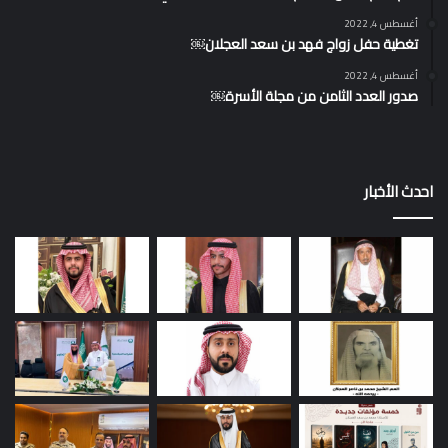
أغسطس 4, 2022
تغطية حفل زواج فهد بن سعد العجلان￼
أغسطس 4, 2022
صدور العدد الثامن من مجلة الأسرة￼
احدث الأخبار