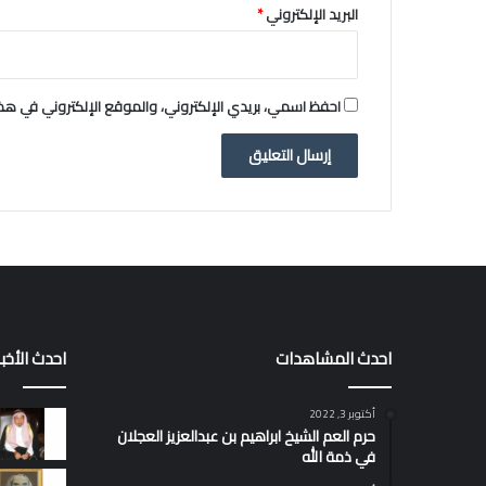
البريد الإلكتروني
*
احفظ اسمي، بريدي الإلكتروني، والموقع الإلكتروني في هذا
احدث المشاهدات
احدث الأخبا
أكتوبر 3, 2022
حرم العم الشيخ ابراهيم بن عبدالعزيز العجلان
في ذمة الله