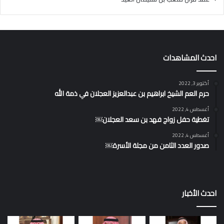
احدث المشاهدات
أكتوبر 3, 2022
حرم العم الشيخ ابراهيم بن عبدالعزيز العجلان في ذمة الله
أغسطس 4, 2022
تغطية حفل زواج فهد بن سعد العجلان￼
أغسطس 4, 2022
صدور العدد الثامن من مجلة الأسرة￼
احدث الأخبار