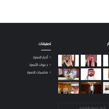
ر
تصنيفات
أخبار الاسرة
دعوات الأسرة
مناسبات الاسرة