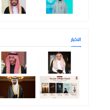
الاخبار