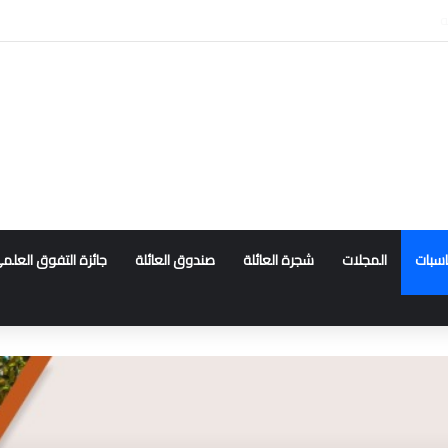
ناسبات
المجلات
شجرة العائلة
صندوق العائلة
جائزة التفوق العلم